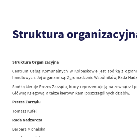
Struktura organizacyjn
Struktura Organizacyjna
Centrum Usług Komunalnych w Kołbaskowie jest spółką z ogranic
handlowych. Jej organami są: Zgromadzenie Wspólników, Rada Nadzo
Spółką kieruje Prezes Zarządu, który reprezentuje ją na zewnątrz i 
Główną Księgową, a także kierownikami poszczególnych działów.
Prezes Zarządu
Tomasz Kufel
Rada Nadzorcza
Barbara Michalska